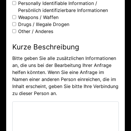
Personally Identifiable Information /
Persönlich identifizierbare Informationen
Weapons / Waffen
Drugs / Illegale Drogen
Other / Anderes
Kurze Beschreibung
Bitte geben Sie alle zusätzlichen Informationen
an, die uns bei der Bearbeitung Ihrer Anfrage
helfen könnten. Wenn Sie eine Anfrage im
Namen einer anderen Person einreichen, die im
Inhalt erscheint, geben Sie bitte Ihre Verbindung
zu dieser Person an.