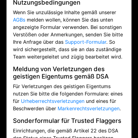
Nutzungsbedingungen
Wenn Sie unzulässige Inhalte gemäß unserer
AGBs
melden wollen, können Sie das unten
angezeigte Formular verwenden. Bei sonstigen
Verstößen oder Anmerkungen, senden Sie bitte
Ihre Anfrage über das
Support-Formular
. So
wird sichergestellt, dass sie an das zuständige
Team weitergeleitet und zügig bearbeitet wird.
Meldung von Verletzungen des
geistigen Eigentums gemäß DSA
Für Verletzungen des geistigen Eigentums
nutzen Sie bitte die folgenden Formulare: eines
für
Urheberrechtsverletzungen
und eines für
Beschwerden über
Markenrechtsverletzungen
.
Sonderformular für Trusted Flaggers
Einrichtungen, die gemäß Artikel 22 des DSA